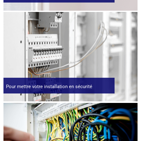
Pour mettre votre installation en sécurité