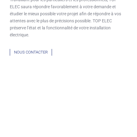
ELEC saura répondre favorablement à votre demande et
étudier le mieux possible votre projet afin de répondre à vos
attentes avec le plus de précisions possible. TOP ELEC
préserve l’état et la fonctionnalité de votre installation
électrique.
NOUS CONTACTER