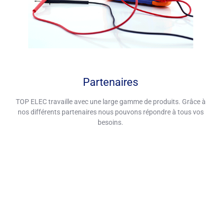
Partenaires
TOP ELEC travaille avec une large gamme de produits. Grâce à
nos différents partenaires nous pouvons répondre à tous vos
besoins.