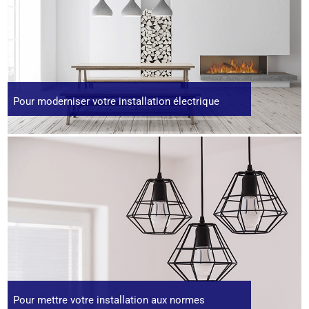
Pour moderniser votre installation électrique
Pour mettre votre installation aux normes