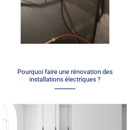
Pourquoi faire une rénovation des
installations électriques ?