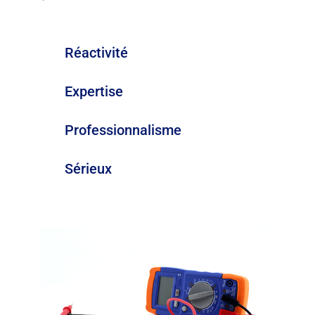
Réactivité
Expertise
Professionnalisme
Sérieux