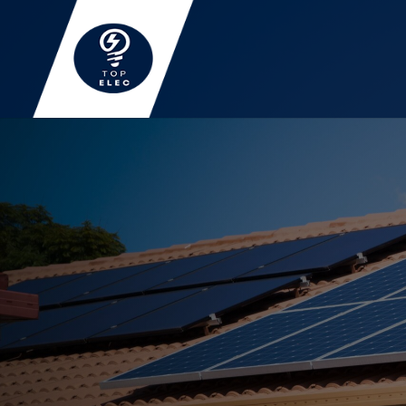
Installati