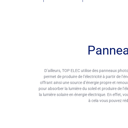
Pannea
D’ailleurs, TOP ELEC utilise des panneaux phot
permet de produire de l’électricité à partir de l’
offrant ainsi une source d’énergie propre et renou
pour absorber la lumière du soleil et produire de l’
la lumière solaire en énergie électrique. En effet
à cela vous pouvez ré