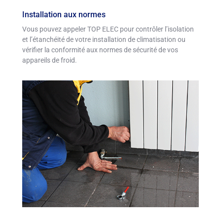
Installation aux normes
Vous pouvez appeler TOP ELEC pour contrôler l’isolation
et l’étanchéité de votre installation de climatisation ou
vérifier la conformité aux normes de sécurité de vos
appareils de froid.