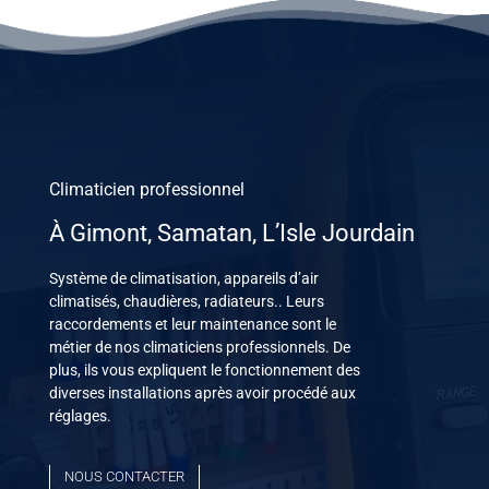
Climaticien professionnel
À
Gimont, Samatan, L’Isle Jourdain
Système de climatisation, appareils d’air
climatisés, chaudières, radiateurs.. Leurs
raccordements et leur maintenance sont le
métier de nos climaticiens professionnels. De
plus, ils vous expliquent le fonctionnement des
diverses installations après avoir procédé aux
réglages.
NOUS CONTACTER