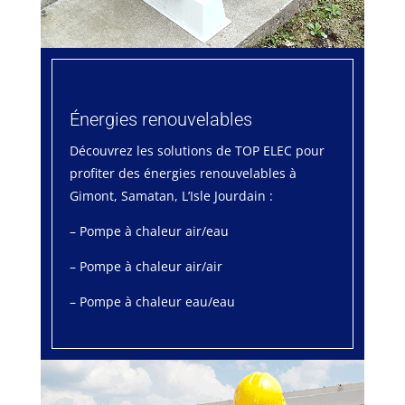
Énergies renouvelables
Découvrez les solutions de TOP ELEC pour
profiter des énergies renouvelables à
Gimont, Samatan, L’Isle Jourdain :
– Pompe à chaleur air/eau
– Pompe à chaleur air/air
– Pompe à chaleur eau/eau