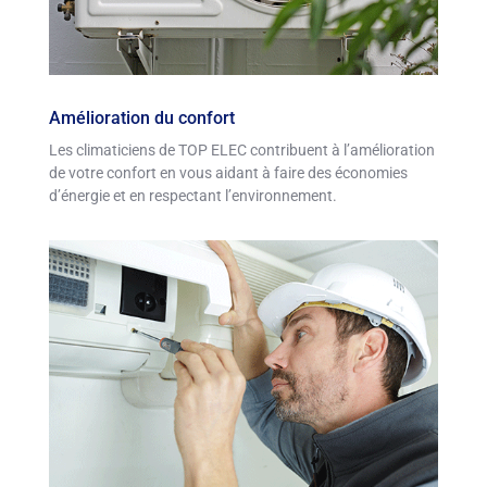
Amélioration du confort
Les climaticiens de TOP ELEC contribuent à l’amélioration
de votre confort en vous aidant à faire des économies
d’énergie et en respectant l’environnement.