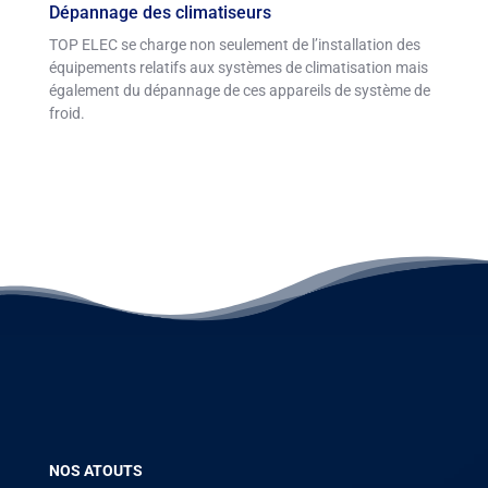
Dépannage des climatiseurs
TOP ELEC se charge non seulement de l’installation des
équipements relatifs aux systèmes de climatisation mais
également du dépannage de ces appareils de système de
froid.
NOS ATOUTS