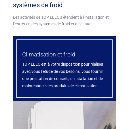
systèmes de froid
Les activités de TOP ELEC s’étendent à l’installation et
l’entretien des systèmes de froid et de chaud.
Climatisation et froid
TOP ELEC est à votre disposition pour réaliser
avec vous l’étude de vos besoins, vous fournir
une prestation de conseils, d’installation et de
maintenance des produits de climatisation.