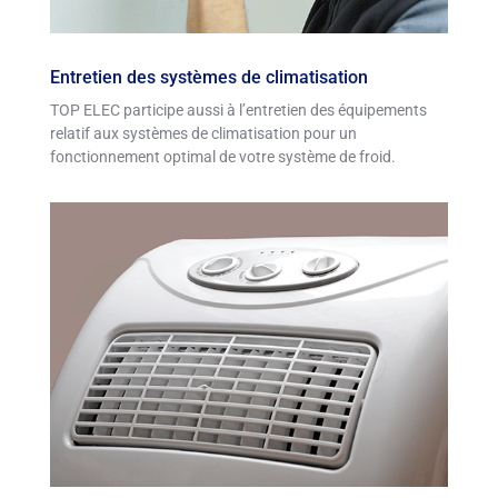
Entretien des systèmes de climatisation
TOP ELEC participe aussi à l’entretien des équipements
relatif aux systèmes de climatisation pour un
fonctionnement optimal de votre système de froid.