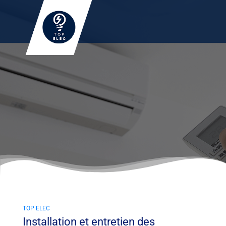
Installation de climatisation
TOP ELEC
Installation et entretien des