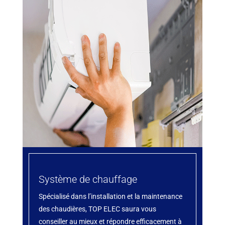
Système de chauffage
Spécialisé dans l’installation et la maintenance
des chaudières, TOP ELEC saura vous
conseiller au mieux et répondre efficacement à